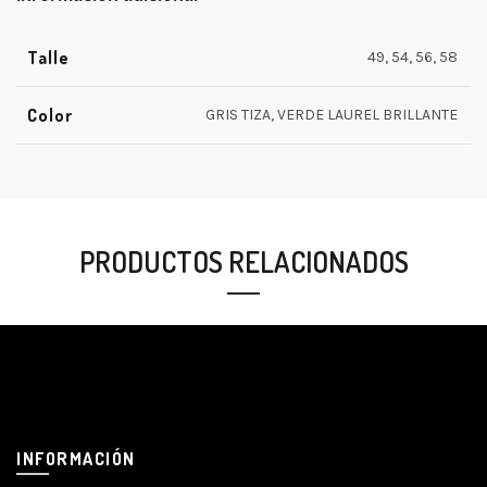
Talle
49, 54, 56, 58
Color
GRIS TIZA, VERDE LAUREL BRILLANTE
PRODUCTOS RELACIONADOS
INFORMACIÓN