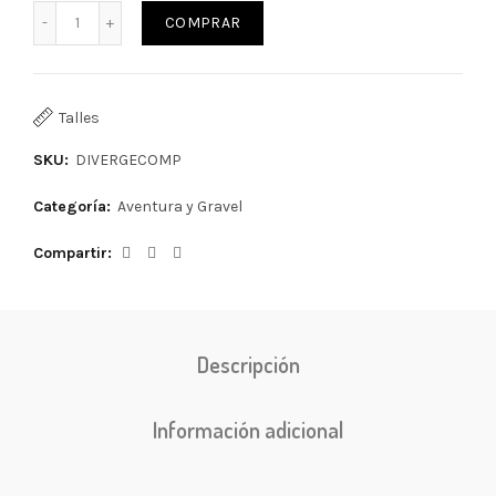
COMPRAR
Talles
SKU:
DIVERGECOMP
Categoría:
Aventura y Gravel
Compartir
Descripción
Información adicional