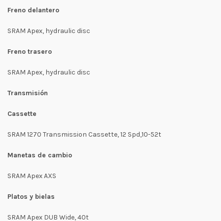
Freno delantero
SRAM Apex, hydraulic disc
Freno trasero
SRAM Apex, hydraulic disc
Transmisión
Cassette
SRAM 1270 Transmission Cassette, 12 Spd,10-52t
Manetas de cambio
SRAM Apex AXS
Platos y bielas
SRAM Apex DUB Wide, 40t