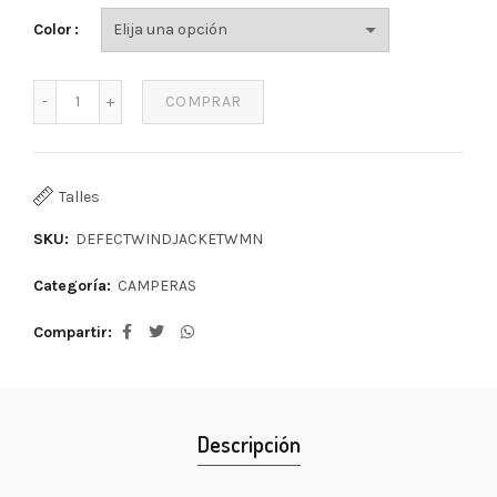
Color
COMPRAR
Talles
SKU:
DEFECTWINDJACKETWMN
Categoría:
CAMPERAS
Compartir
Descripción