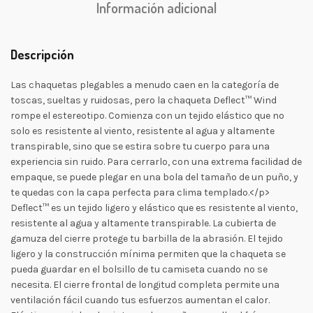
Información adicional
Descripción
Las chaquetas plegables a menudo caen en la categoría de
toscas, sueltas y ruidosas, pero la chaqueta Deflect™ Wind
rompe el estereotipo. Comienza con un tejido elástico que no
solo es resistente al viento, resistente al agua y altamente
transpirable, sino que se estira sobre tu cuerpo para una
experiencia sin ruido. Para cerrarlo, con una extrema facilidad de
empaque, se puede plegar en una bola del tamaño de un puño, y
te quedas con la capa perfecta para clima templado.</p>
Deflect™ es un tejido ligero y elástico que es resistente al viento,
resistente al agua y altamente transpirable. La cubierta de
gamuza del cierre protege tu barbilla de la abrasión. El tejido
ligero y la construcción mínima permiten que la chaqueta se
pueda guardar en el bolsillo de tu camiseta cuando no se
necesita. El cierre frontal de longitud completa permite una
ventilación fácil cuando tus esfuerzos aumentan el calor.