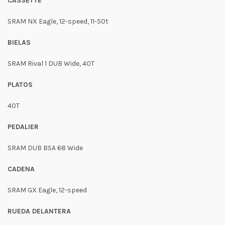
CASSETTE
SRAM NX Eagle, 12-speed, 11-50t
BIELAS
SRAM Rival 1 DUB Wide, 40T
PLATOS
40T
PEDALIER
SRAM DUB BSA 68 Wide
CADENA
SRAM GX Eagle, 12-speed
RUEDA DELANTERA