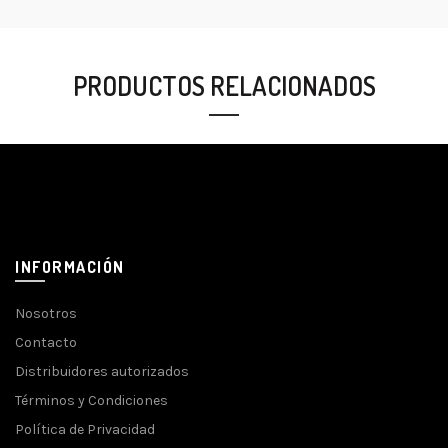
PRODUCTOS RELACIONADOS
INFORMACIÓN
Nosotros
Contacto
Distribuidores autorizados
Términos y Condiciones
Política de Privacidad