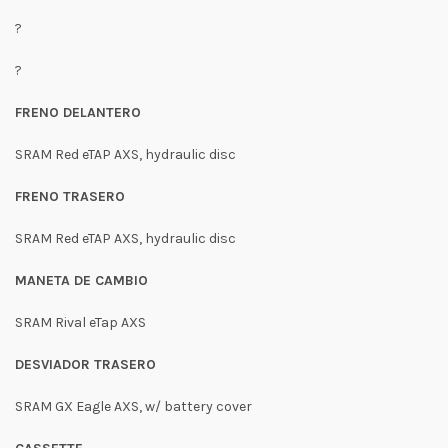
?
?
FRENO DELANTERO
SRAM Red eTAP AXS, hydraulic disc
FRENO TRASERO
SRAM Red eTAP AXS, hydraulic disc
MANETA DE CAMBIO
SRAM Rival eTap AXS
DESVIADOR TRASERO
SRAM GX Eagle AXS, w/ battery cover