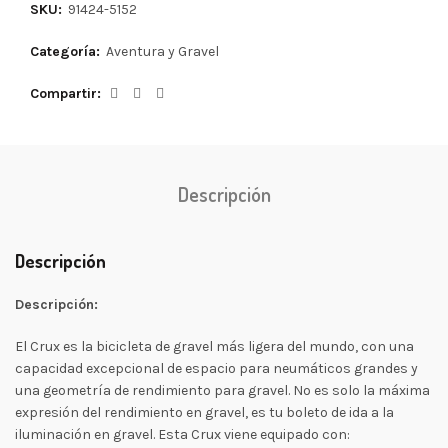
SKU:
91424-5152
Categoría:
Aventura y Gravel
Compartir
Descripción
Descripción
Descripción:
El Crux es la bicicleta de gravel más ligera del mundo, con una
capacidad excepcional de espacio para neumáticos grandes y
una geometría de rendimiento para gravel. No es solo la máxima
expresión del rendimiento en gravel, es tu boleto de ida a la
iluminación en gravel. Esta Crux viene equipado con: