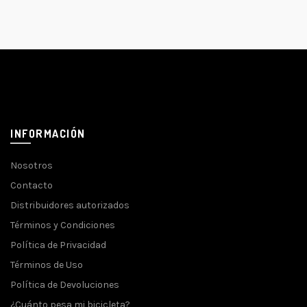
INFORMACIÓN
Nosotros
Contacto
Distribuidores autorizados
Términos y Condiciones
Política de Privacidad
Términos de Uso
Política de Devoluciones
¿Cuánto pesa mi bicicleta?