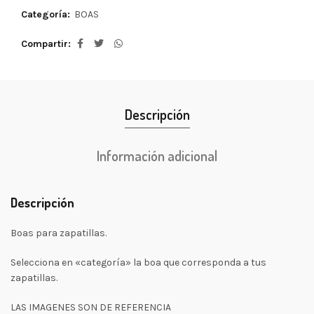
Categoría:
BOAS
Compartir
Descripción
Información adicional
Descripción
Boas para zapatillas.
Selecciona en «categoría» la boa que corresponda a tus
zapatillas.
LAS IMAGENES SON DE REFERENCIA