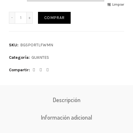
Limpiar
COMPRAR
SKU:
BGSPORTLFWMN
Categoría:
GUANTES
Compartir
Descripción
Información adicional