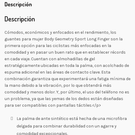
Descripción
Descripción
Cómodos, económicos y enfocados en el rendimiento, los
guantes para mujer Body Geometry Sport Long Finger son la
primera opción para las ciclistas más enfocadas en la
comodidad y en pasar un buen rato que en establecer récords
en cada viaje. Cuentan con almohadillas de gel
estratégicamente ubicadas en toda la palma, con acolchado de
espuma adicional en las áreas de contacto clave. Esta
combinación garantiza que experimentará una fatiga mínima de
la mano debido a la vibración, por lo que obtendrá más
comodidad y menos dolor. Y, por último, el uso del teléfono no es
un problema, ya que las yemas de los dedos están diseñadas
para ser compatibles con pantallas táctiles.</p>
La palma de ante sintético está hecha de una microfibra
delgada para combinar durabilidad con un agarre y
comodidad excepcionales.