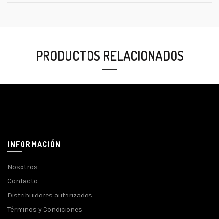
PRODUCTOS RELACIONADOS
INFORMACIÓN
Nosotros
Contacto
Distribuidores autorizados
Términos y Condiciones