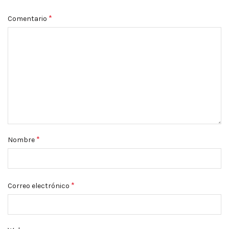
*
Comentario
*
Nombre
*
Correo electrónico