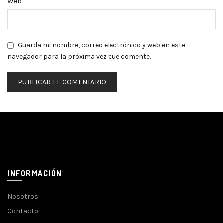
Web
Guarda mi nombre, correo electrónico y web en este
navegador para la próxima vez que comente.
INFORMACIÓN
Nosotros
Contacto