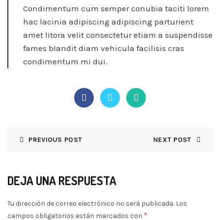
Condimentum cum semper conubia taciti lorem
hac lacinia adipiscing adipiscing parturient
amet litora velit consectetur etiam a suspendisse
fames blandit diam vehicula facilisis cras
condimentum mi dui.
PREVIOUS POST
NEXT POST
DEJA UNA RESPUESTA
Tu dirección de correo electrónico no será publicada.
Los
*
campos obligatorios están marcados con