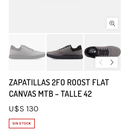
ZAPATILLAS 2FO ROOST FLAT
CANVAS MTB – TALLE 42
U$S
130
SIN STOCK