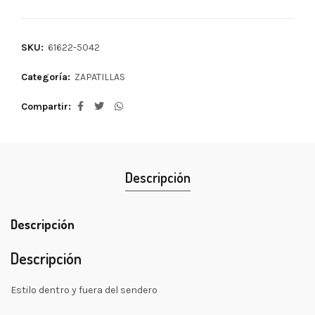
SKU:
61622-5042
Categoría:
ZAPATILLAS
Compartir
Descripción
Descripción
Descripción
Estilo dentro y fuera del sendero