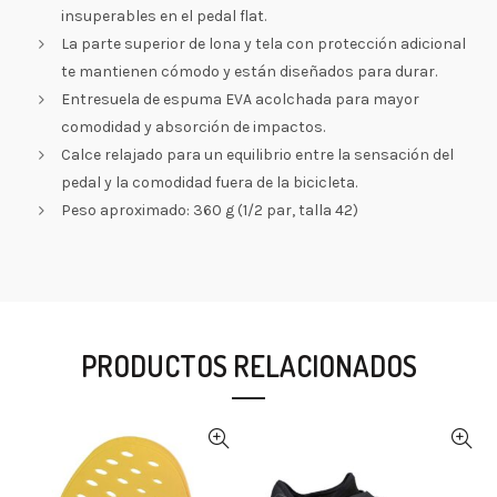
insuperables en el pedal flat.
La parte superior de lona y tela con protección adicional
te mantienen cómodo y están diseñados para durar.
Entresuela de espuma EVA acolchada para mayor
comodidad y absorción de impactos.
Calce relajado para un equilibrio entre la sensación del
pedal y la comodidad fuera de la bicicleta.
Peso aproximado: 360 g (1/2 par, talla 42)
PRODUCTOS RELACIONADOS