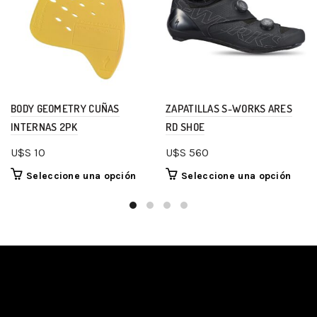
BODY GEOMETRY CUÑAS
ZAPATILLAS S-WORKS ARES
INTERNAS 2PK
RD SHOE
U$S
10
U$S
560
Seleccione una opción
Seleccione una opción