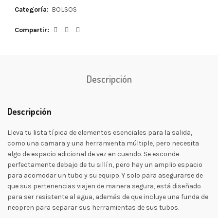
Categoría:
BOLSOS
Compartir
Descripción
Descripción
Lleva tu lista típica de elementos esenciales para la salida,
como una camara y una herramienta múltiple, pero necesita
algo de espacio adicional de vez en cuando. Se esconde
perfectamente debajo de tu sillín, pero hay un amplio espacio
para acomodar un tubo y su equipo. Y solo para asegurarse de
que sus pertenencias viajen de manera segura, está diseñado
para ser resistente al agua, además de que incluye una funda de
neopren para separar sus herramientas de sus tubos.