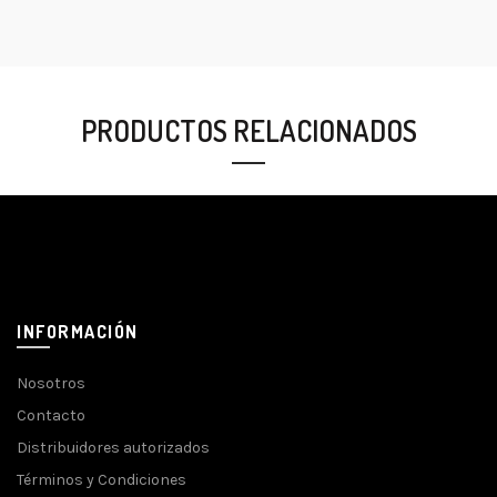
PRODUCTOS RELACIONADOS
INFORMACIÓN
Nosotros
Contacto
Distribuidores autorizados
Términos y Condiciones