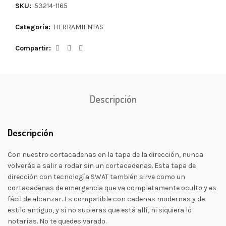
SKU:
53214-1165
Categoría:
HERRAMIENTAS
Compartir
Descripción
Descripción
Con nuestro cortacadenas en la tapa de la dirección, nunca
volverás a salir a rodar sin un cortacadenas. Esta tapa de
dirección con tecnología SWAT también sirve como un
cortacadenas de emergencia que va completamente oculto y es
fácil de alcanzar. Es compatible con cadenas modernas y de
estilo antiguo, y si no supieras que está allí, ni siquiera lo
notarías. No te quedes varado.