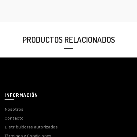
PRODUCTOS RELACIONADOS
INFORMACIÓN
Nosotros
Contacto
Distribuidores autorizados
Términos y Condiciones