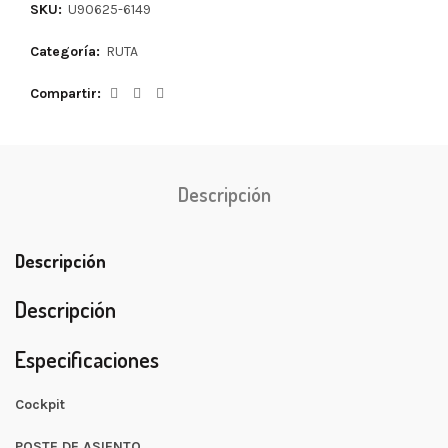
SKU:
U90625-6149
Categoría:
RUTA
Compartir
Descripción
Descripción
Descripción
Especificaciones
Cockpit
POSTE DE ASIENTO