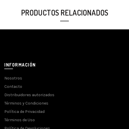
PRODUCTOS RELACIONADOS
INFORMACIÓN
Nosotros
Contacto
Distribuidores autorizados
Términos y Condiciones
Política de Privacidad
Términos de Uso
Política de Devoluciones