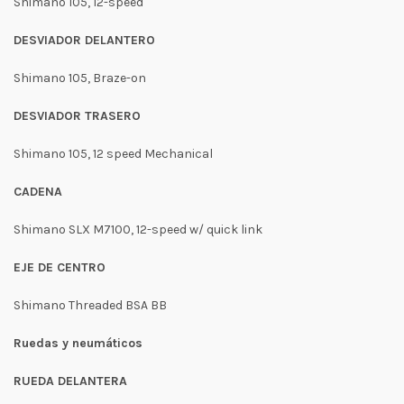
Shimano 105, 12-speed
DESVIADOR DELANTERO
Shimano 105, Braze-on
DESVIADOR TRASERO
Shimano 105, 12 speed Mechanical
CADENA
Shimano SLX M7100, 12-speed w/ quick link
EJE DE CENTRO
Shimano Threaded BSA BB
Ruedas y neumáticos
RUEDA DELANTERA