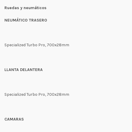
Ruedas y neumáticos
NEUMÁTICO TRASERO
Specialized Turbo Pro, 700x28mm
LLANTA DELANTERA
Specialized Turbo Pro, 700x28mm
CAMARAS