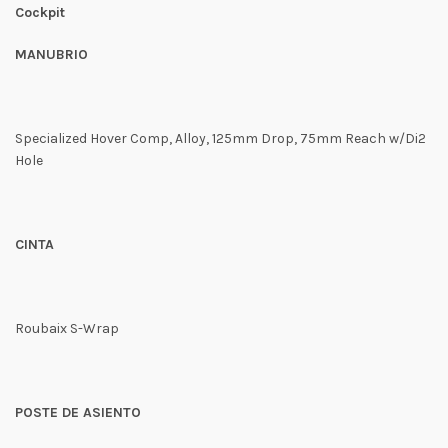
Cockpit
MANUBRIO
Specialized Hover Comp, Alloy, 125mm Drop, 75mm Reach w/Di2
Hole
CINTA
Roubaix S-Wrap
POSTE DE ASIENTO