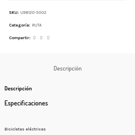
SKU:
U98120-5002
Categoría:
RUTA
Compartir
Descripción
Descripción
Especificaciones
Bicicletas eléctricas