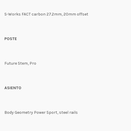
S-Works FACT carbon 27.2mm, 20mm offset
POSTE
Future Stem, Pro
ASIENTO
Body Geometry Power Sport, steel rails