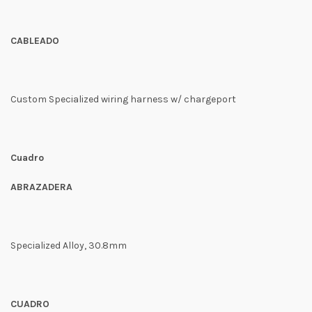
CABLEADO
Custom Specialized wiring harness w/ chargeport
Cuadro
ABRAZADERA
Specialized Alloy, 30.8mm
CUADRO