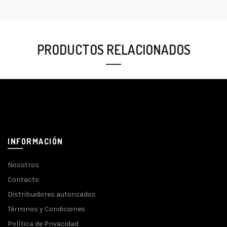
PRODUCTOS RELACIONADOS
INFORMACIÓN
Nosotros
Contacto
Distribuidores autorizados
Términos y Condiciones
Política de Privacidad