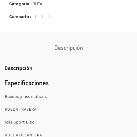
Categoría:
RUTA
Compartir
Descripción
Descripción
Especificaciones
Ruedas y neumáticos
RUEDA TRASERA
Axis Sport Disc
RUEDA DELANTERA