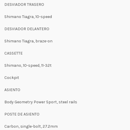
DESVIADOR TRASERO
Shimano Tiagra, 10-speed
DESVIADOR DELANTERO
Shimano Tiagra, braze-on
CASSETTE
Shimano, 10-speed, 11-32t
Cockpit
ASIENTO
Body Geometry Power Sport, steel rails
POSTE DE ASIENTO
Carbon, single-bolt, 27.2mm