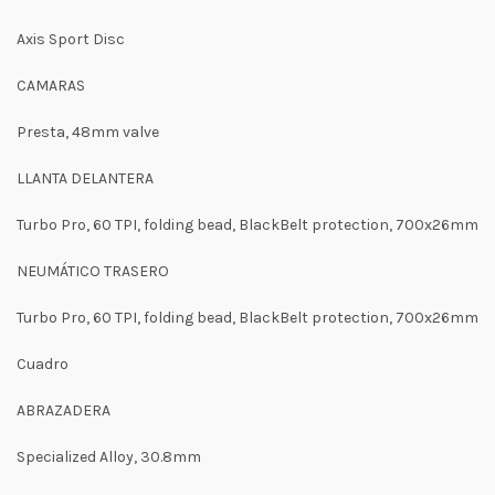
Axis Sport Disc
CAMARAS
Presta, 48mm valve
LLANTA DELANTERA
Turbo Pro, 60 TPI, folding bead, BlackBelt protection, 700x26mm
NEUMÁTICO TRASERO
Turbo Pro, 60 TPI, folding bead, BlackBelt protection, 700x26mm
Cuadro
ABRAZADERA
Specialized Alloy, 30.8mm