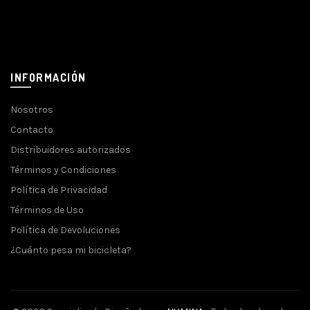
INFORMACIÓN
Nosotros
Contacto
Distribuidores autorizados
Términos y Condiciones
Política de Privacidad
Términos de Uso
Política de Devoluciones
¿Cuánto pesa mi bicicleta?