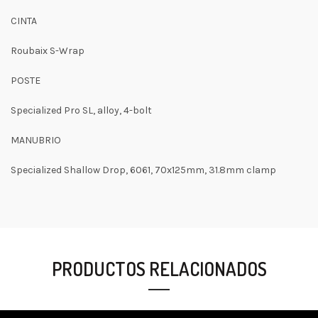
CINTA
Roubaix S-Wrap
POSTE
Specialized Pro SL, alloy, 4-bolt
MANUBRIO
Specialized Shallow Drop, 6061, 70x125mm, 31.8mm clamp
PRODUCTOS RELACIONADOS