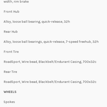
width, rim brake
Front Hub
Alloy, loose ball bearing, quick-release, 32h
Rear Hub
Alloy, loose ball bearings, quick-release, 7-speed freehub, 32h
Front Tire
RoadSport, Wire bead, Blackbelt/Endurant Casing, 700x32c
Rear Tire
RoadSport, Wire bead, Blackbelt/Endurant Casing, 700x32c
WHEELS
Spokes