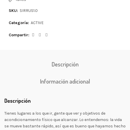
SKU:
SIRRUS1.0
Categoría:
ACTIVE
Compartir
Descripción
Información adicional
Descripción
Tienes lugares a los que ir, gente que ver y objetivos de
acondicionamiento físico que alcanzar. Lo entendemos: la vida
se mueve bastante rápido, así que es bueno que hayamos hecho