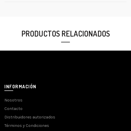
PRODUCTOS RELACIONADOS
INFORMACIÓN
Nosotros
Contacto
Distribuidores autorizados
Términos y Condiciones