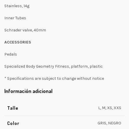
Stainless, 14g
Inner Tubes
Schrader valve, 40mm
ACCESSORIES
Pedals
Specialized Body Geometry Fitness, platform, plastic
* Specifications are subject to change without notice
Información adicional
Talle
L, M, XS, XXS
Color
GRIS, NEGRO