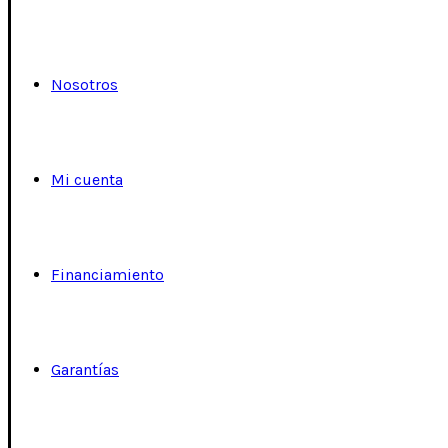
Nosotros
Mi cuenta
Financiamiento
Garantías