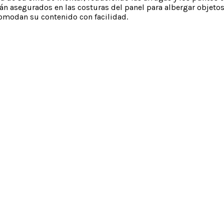
án asegurados en las costuras del panel para albergar objetos 
comodan su contenido con facilidad.