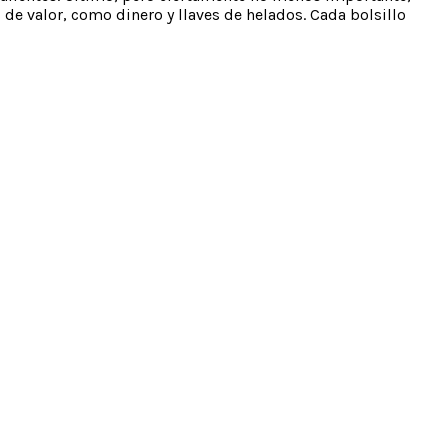
de valor, como dinero y llaves de helados. Cada bolsillo