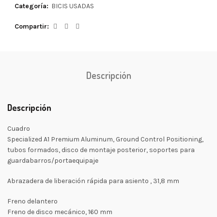
Categoría:
BICIS USADAS
Compartir
Descripción
Descripción
Cuadro
Specialized A1 Premium Aluminum, Ground Control Positioning,
tubos formados, disco de montaje posterior, soportes para
guardabarros/portaequipaje
Abrazadera de liberación rápida para asiento , 31,8 mm
Freno delantero
Freno de disco mecánico, 160 mm