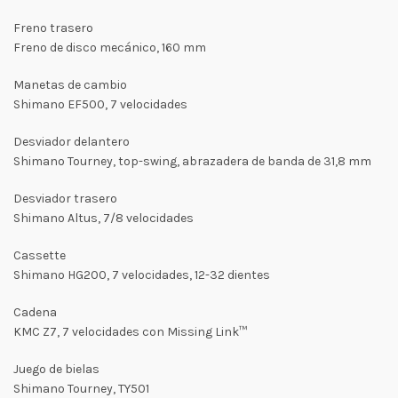
Freno trasero
Freno de disco mecánico, 160 mm
Manetas de cambio
Shimano EF500, 7 velocidades
Desviador delantero
Shimano Tourney, top-swing, abrazadera de banda de 31,8 mm
Desviador trasero
Shimano Altus, 7/8 velocidades
Cassette
Shimano HG200, 7 velocidades, 12-32 dientes
Cadena
KMC Z7, 7 velocidades con Missing Link™
Juego de bielas
Shimano Tourney, TY501