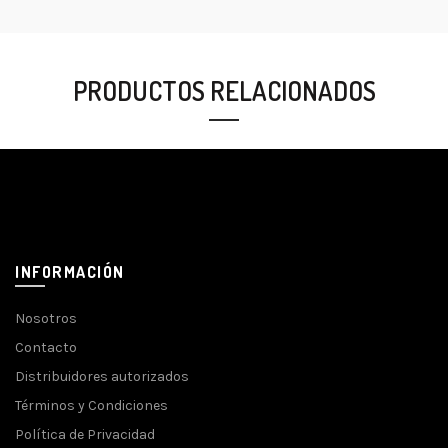
PRODUCTOS RELACIONADOS
INFORMACIÓN
Nosotros
Contacto
Distribuidores autorizados
Términos y Condiciones
Política de Privacidad