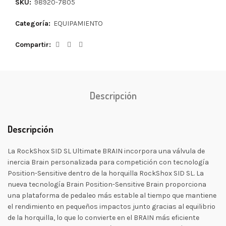
SKU:
98920-7805
Categoría:
EQUIPAMIENTO
Compartir
Descripción
Descripción
La RockShox SID SL Ultimate BRAIN incorpora una válvula de
inercia Brain personalizada para competición con tecnología
Position-Sensitive dentro de la horquilla RockShox SID SL. La
nueva tecnología Brain Position-Sensitive Brain proporciona
una plataforma de pedaleo más estable al tiempo que mantiene
el rendimiento en pequeños impactos junto gracias al equilibrio
de la horquilla, lo que lo convierte en el BRAIN más eficiente