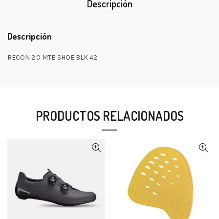
Descripción
Descripción
RECON 2.0 MTB SHOE BLK 42
PRODUCTOS RELACIONADOS