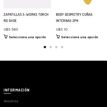
ZAPATILLAS S-WORKS TORCH
BODY GEOMETRY CUÑAS
RD SHOE
INTERNAS 2PK
U$S
560
U$S
10
Seleccione una opción
Seleccione una opción
INFORMACIÓN
Nosotros