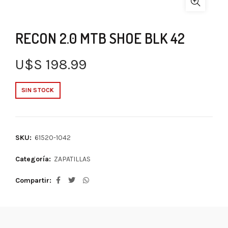
RECON 2.0 MTB SHOE BLK 42
U$S
198.99
SIN STOCK
SKU:
61520-1042
Categoría:
ZAPATILLAS
Compartir