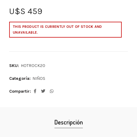
U$S
459
THIS PRODUCT IS CURRENTLY OUT OF STOCK AND
UNAVAILABLE.
SKU:
HOTROCK20
Categoría:
NIÑOS
Compartir
Descripción