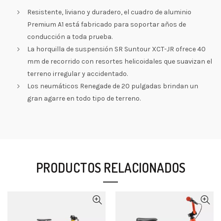
Resistente, liviano y duradero, el cuadro de aluminio
Premium A1 está fabricado para soportar años de
conducción a toda prueba.
La horquilla de suspensión SR Suntour XCT-JR ofrece 40
mm de recorrido con resortes helicoidales que suavizan el
terreno irregular y accidentado.
Los neumáticos Renegade de 20 pulgadas brindan un
gran agarre en todo tipo de terreno.
PRODUCTOS RELACIONADOS