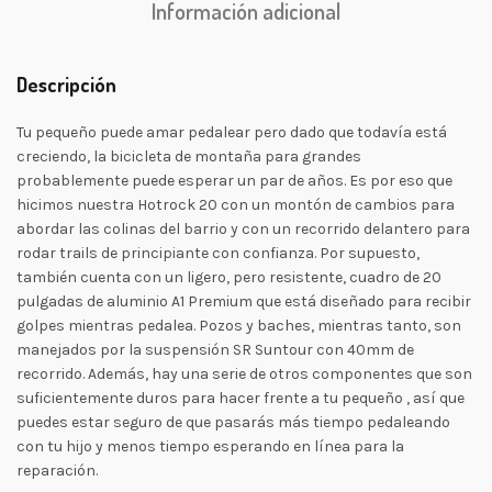
Información adicional
Descripción
Tu pequeño puede amar pedalear pero dado que todavía está
creciendo, la bicicleta de montaña para grandes
probablemente puede esperar un par de años. Es por eso que
hicimos nuestra Hotrock 20 con un montón de cambios para
abordar las colinas del barrio y con un recorrido delantero para
rodar trails de principiante con confianza. Por supuesto,
también cuenta con un ligero, pero resistente, cuadro de 20
pulgadas de aluminio A1 Premium que está diseñado para recibir
golpes mientras pedalea. Pozos y baches, mientras tanto, son
manejados por la suspensión SR Suntour con 40mm de
recorrido. Además, hay una serie de otros componentes que son
suficientemente duros para hacer frente a tu pequeño , así que
puedes estar seguro de que pasarás más tiempo pedaleando
con tu hijo y menos tiempo esperando en línea para la
reparación.