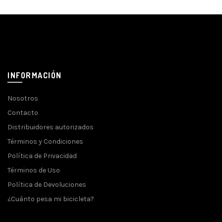
INFORMACIÓN
Nosotros
Contacto
Distribuidores autorizados
Términos y Condiciones
Política de Privacidad
Términos de Uso
Política de Devoluciones
¿Cuánto pesa mi bicicleta?