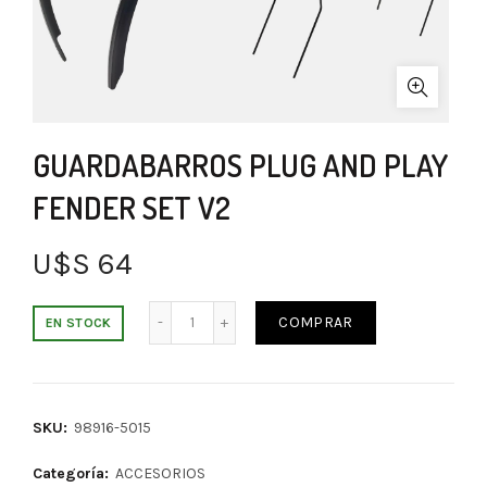
GUARDABARROS PLUG AND PLAY
FENDER SET V2
U$S
64
COMPRAR
EN STOCK
SKU:
98916-5015
Categoría:
ACCESORIOS