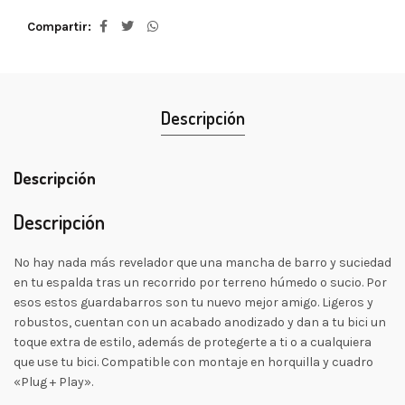
Compartir
Descripción
Descripción
Descripción
No hay nada más revelador que una mancha de barro y suciedad
en tu espalda tras un recorrido por terreno húmedo o sucio. Por
esos estos guardabarros son tu nuevo mejor amigo. Ligeros y
robustos, cuentan con un acabado anodizado y dan a tu bici un
toque extra de estilo, además de protegerte a ti o a cualquiera
que use tu bici. Compatible con montaje en horquilla y cuadro
«Plug + Play».