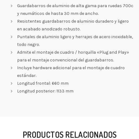
Guardabarros de aluminio de alta gama para ruedas 700c
y neumáticos de hasta 30 mm de ancho.
Resistentes guardabarros de aluminio duradero y ligero
en acabado anodizado robusto.
Puntales de aluminio ligero y herrajes de acero inoxidable,
todo negro.
Admite el montaje de cuadro / horquilla «Plug and Play»
para el montaje convencional del guardabarros.
Incluye hardware adicional para el montaje de cuadro
estándar.
Longitud frontal: 660 mm
Longitud posterior: 1133 mm
PRODUCTOS RELACIONADOS