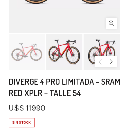
DIVERGE 4 PRO LIMITADA – SRAM
RED XPLR – TALLE 54
U$S
11990
SIN STOCK