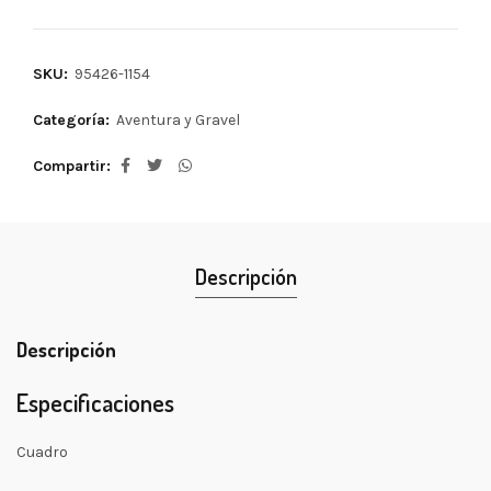
SKU:
95426-1154
Categoría:
Aventura y Gravel
Compartir
Descripción
Descripción
Especificaciones
Cuadro