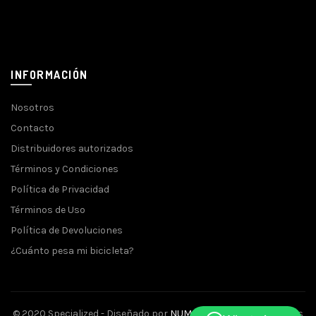
INFORMACIÓN
Nosotros
Contacto
Distribuidores autorizados
Términos y Condiciones
Política de Privacidad
Términos de Uso
Política de Devoluciones
¿Cuánto pesa mi bicicleta?
© 2020 Specialized - Diseñado por
NUMINA
- Todos los derechos