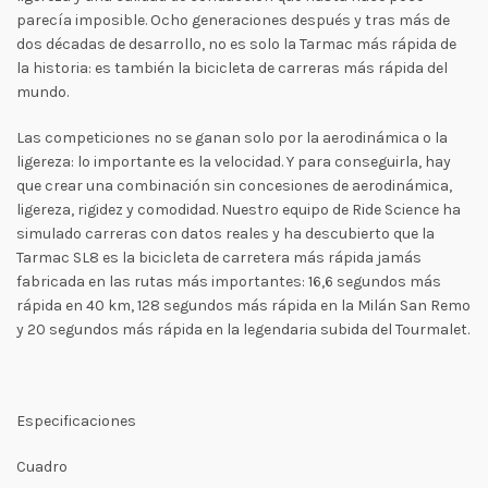
parecía imposible. Ocho generaciones después y tras más de
dos décadas de desarrollo, no es solo la Tarmac más rápida de
la historia: es también la bicicleta de carreras más rápida del
mundo.
Las competiciones no se ganan solo por la aerodinámica o la
ligereza: lo importante es la velocidad. Y para conseguirla, hay
que crear una combinación sin concesiones de aerodinámica,
ligereza, rigidez y comodidad. Nuestro equipo de Ride Science ha
simulado carreras con datos reales y ha descubierto que la
Tarmac SL8 es la bicicleta de carretera más rápida jamás
fabricada en las rutas más importantes: 16,6 segundos más
rápida en 40 km, 128 segundos más rápida en la Milán San Remo
y 20 segundos más rápida en la legendaria subida del Tourmalet.
Especificaciones
Cuadro