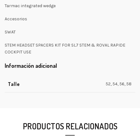
Tarmac integrated wedge
Accesorios
SWAT
STEM HEADSET SPACERS KIT FOR SL7 STEM & ROVAL RAPIDE
COCKPIT USE
Información adicional
Talle
52, 54, 56, 58
PRODUCTOS RELACIONADOS