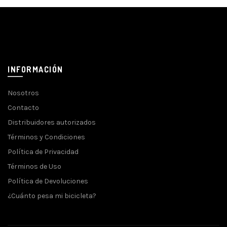
INFORMACIÓN
Nosotros
Contacto
Distribuidores autorizados
Términos y Condiciones
Política de Privacidad
Términos de Uso
Política de Devoluciones
¿Cuánto pesa mi bicicleta?