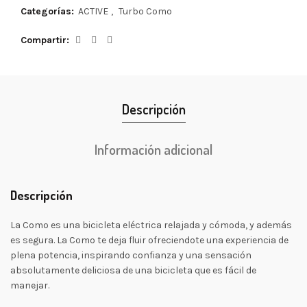
Categorías:
ACTIVE
,
Turbo Como
Compartir
Descripción
Información adicional
Descripción
La Como es una bicicleta eléctrica relajada y cómoda, y además
es segura. La Como te deja fluir ofreciendote una experiencia de
plena potencia, inspirando confianza y una sensación
absolutamente deliciosa de una bicicleta que es fácil de
manejar.