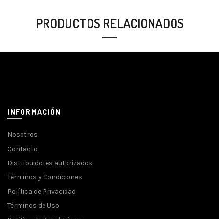
PRODUCTOS RELACIONADOS
INFORMACIÓN
Nosotros
Contacto
Distribuidores autorizados
Términos y Condiciones
Política de Privacidad
Términos de Uso