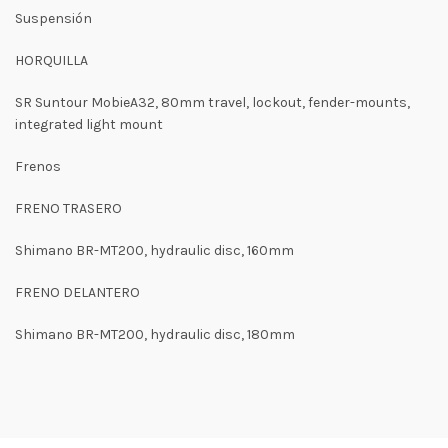
Suspensión
HORQUILLA
SR Suntour MobieA32, 80mm travel, lockout, fender-mounts,
integrated light mount
Frenos
FRENO TRASERO
Shimano BR-MT200, hydraulic disc, 160mm
FRENO DELANTERO
Shimano BR-MT200, hydraulic disc, 180mm