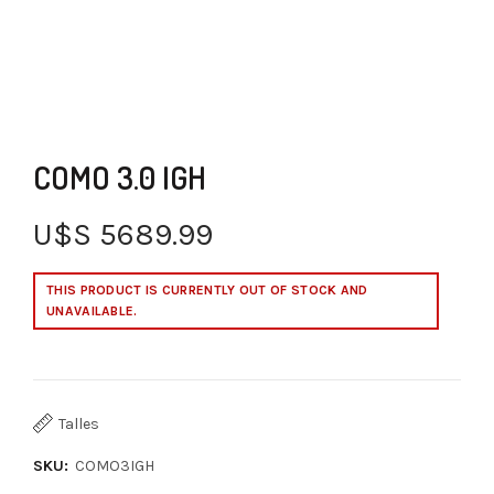
COMO 3.0 IGH
U$S
5689.99
THIS PRODUCT IS CURRENTLY OUT OF STOCK AND
UNAVAILABLE.
Talles
SKU:
COMO3IGH