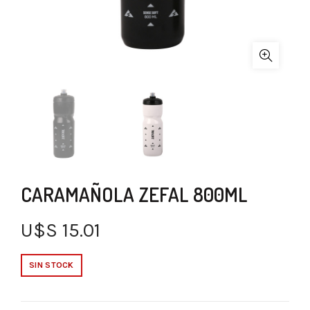
CARAMAÑOLA ZEFAL 800ML
U$S
15.01
SIN STOCK