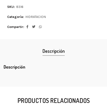
SKU:
8316
Categoría:
HIDRATACION
Compartir
Descripción
Descripción
PRODUCTOS RELACIONADOS