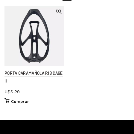
PORTA CARAMAÑOLA RIB CAGE
II
U$S
29
Comprar