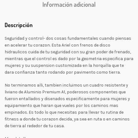
Información adicional
Descripción
Seguridad y control- dos cosas fundamentales cuando piensas
en acelerar tu corazon. Esta Ariel con frenos de disco
hidraulicos cuida de tu seguridad con su gran poder de frenado,
mientras que el control es dado por la geometria especifica para
mujeres y su suspension customizada en la horquilla que te
dara confianza tanto rodando por pavimento como tierra.
No terminamos alli, tambien incluimos un cuadro resistente y
liviano de Aluminio Premium A1, poderosos componentes que
fueron entallados y disenados especificamente para mujeres y
equipamiento que haran que vueles por los caminos mas
empinados. Es todo lo que necesitas para llevar tu rutina de
fitness a donde tu corazon decida, ya sea en ruta o en caminos
de tierra al rededor de tu casa.