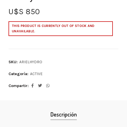
U$S
850
THIS PRODUCT IS CURRENTLY OUT OF STOCK AND
UNAVAILABLE.
SKU:
ARIELHYDRO
Categoría:
ACTIVE
Compartir
Descripción