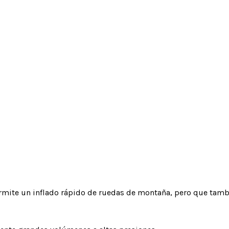
permite un inflado rápido de ruedas de montaña, pero que tamb