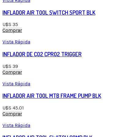
Vista Rápida
INFLADOR AIR TOOL SWITCH SPORT BLK
U$S
35
Comprar
Vista Rápida
INFLADOR DE CO2 CPRO2 TRIGGER
U$S
39
Comprar
Vista Rápida
INFLADOR AIR TOOL MTB FRAME PUMP BLK
U$S
45.01
Comprar
Vista Rápida