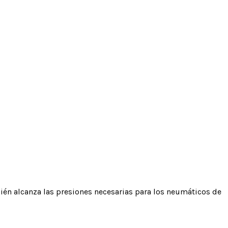
ién alcanza las presiones necesarias para los neumáticos de