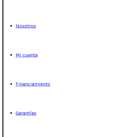
Nosotros
Mi cuenta
Financiamiento
Garantías