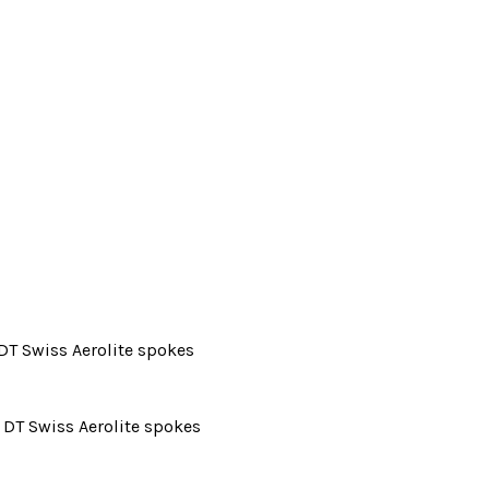
DT Swiss Aerolite spokes
 DT Swiss Aerolite spokes