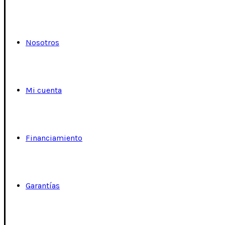
Nosotros
Mi cuenta
Financiamiento
Garantías