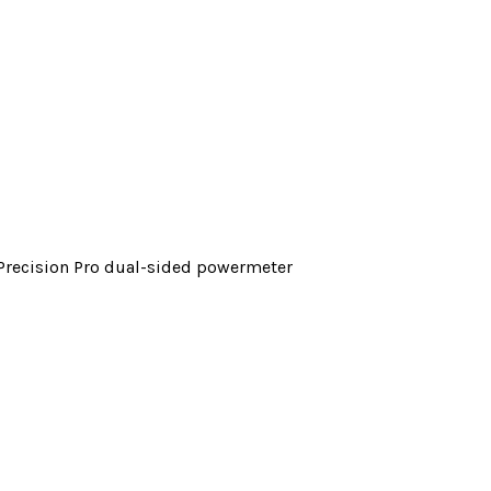
 Precision Pro dual-sided powermeter