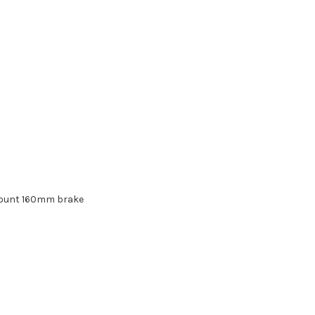
-mount 160mm brake