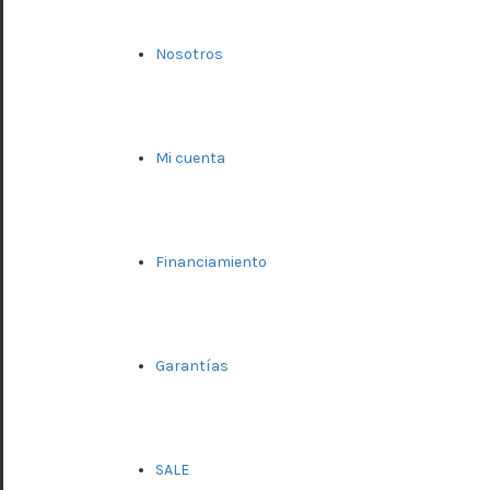
Nosotros
Mi cuenta
Financiamiento
Garantías
SALE