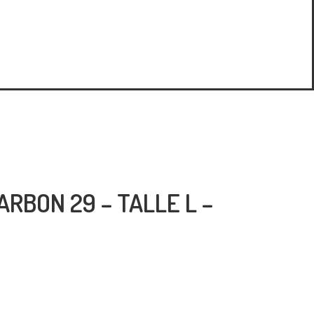
ARBON 29 – TALLE L –