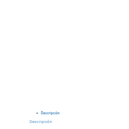
Descripción
Descripción