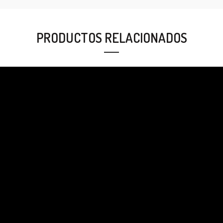
PRODUCTOS RELACIONADOS