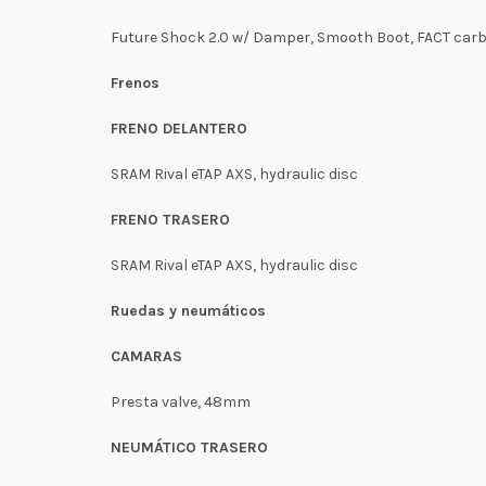
Future Shock 2.0 w/ Damper, Smooth Boot, FACT carb
Frenos
FRENO DELANTERO
SRAM Rival eTAP AXS, hydraulic disc
FRENO TRASERO
SRAM Rival eTAP AXS, hydraulic disc
Ruedas y neumáticos
CAMARAS
Presta valve, 48mm
NEUMÁTICO TRASERO