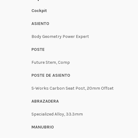
Cockpit
ASIENTO
Body Geometry Power Expert
POSTE
Future Stem, Comp
POSTE DE ASIENTO
S-Works Carbon Seat Post, 20mm Offset
ABRAZADERA
Specialized Alloy, 33.3mm
MANUBRIO