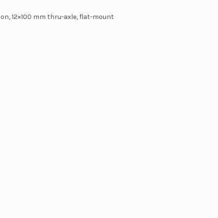
on, 12×100 mm thru-axle, flat-mount