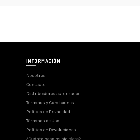
INFORMACIÓN
Nosotros
Contacto
Distribuidores autorizados
Términos y Condiciones
Política de Privacidad
Términos de Uso
Política de Devoluciones
¿Cuánto pesa mi bicicleta?