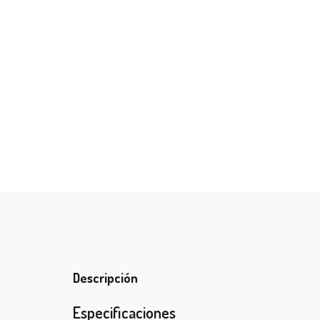
Descripción
Especificaciones