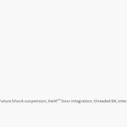
 Future Shock suspension, SWAT™ Door integration, threaded BB, inter