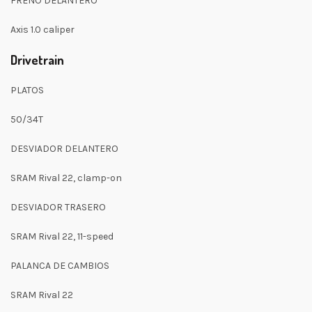
FRENO DELANTERO
Axis 1.0 caliper
Drivetrain
PLATOS
50/34T
DESVIADOR DELANTERO
SRAM Rival 22, clamp-on
DESVIADOR TRASERO
SRAM Rival 22, 11-speed
PALANCA DE CAMBIOS
SRAM Rival 22