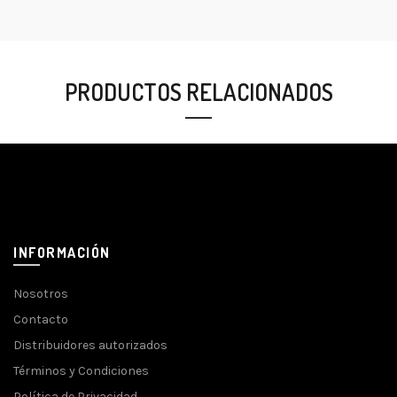
PRODUCTOS RELACIONADOS
INFORMACIÓN
Nosotros
Contacto
Distribuidores autorizados
Términos y Condiciones
Política de Privacidad