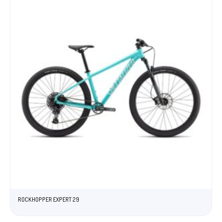
ROCKHOPPER EXPERT 29