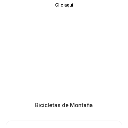
Clic aquí
Bicicletas de Montaña