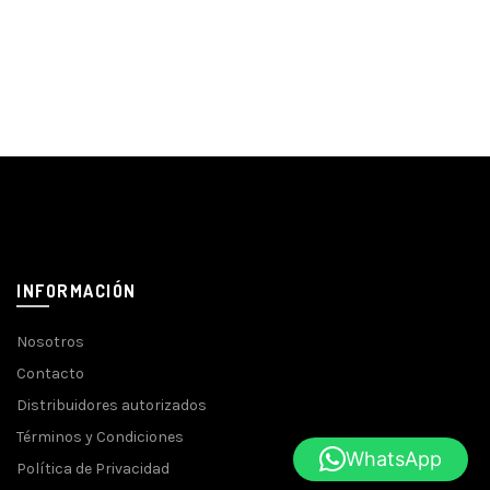
INFORMACIÓN
Nosotros
Contacto
Distribuidores autorizados
Términos y Condiciones
WhatsApp
Política de Privacidad