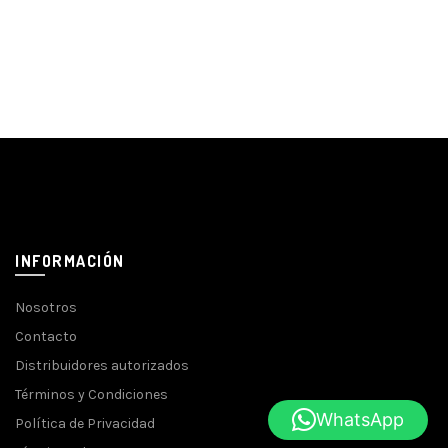
INFORMACIÓN
Nosotros
Contacto
Distribuidores autorizados
Términos y Condiciones
WhatsApp
Política de Privacidad