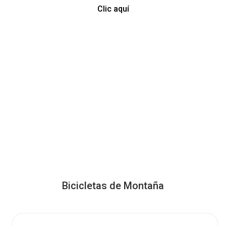
Clic aquí
Bicicletas de Montaña