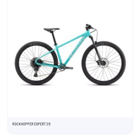
ROCKHOPPER EXPERT 29